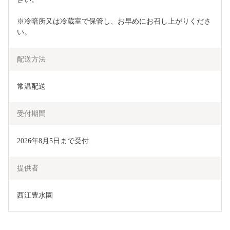
※冷暗所又は冷蔵室で保管し、お早めにお召し上がりくださ
い。
配送方法
常温配送
受付期間
2026年8月5日まで受付
提供者
西江豊水園