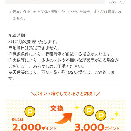
お気に入り
現在お住まいの自治体へ寄附申込いただいた場合、返礼品は贈答され
ません。
配送時期：
8月に順次発送いたします。
※配送日は指定できません。
※気象条件により、収穫時期が前後する場合があります。
※天候等により、多少のスレや不揃いな形状等がある場合が
ございます。あらかじめご了承ください。
※天候等により、万が一梨が取れない場合は、ご連絡しま
す。
＼ポイント増やしてふるさと納税！／