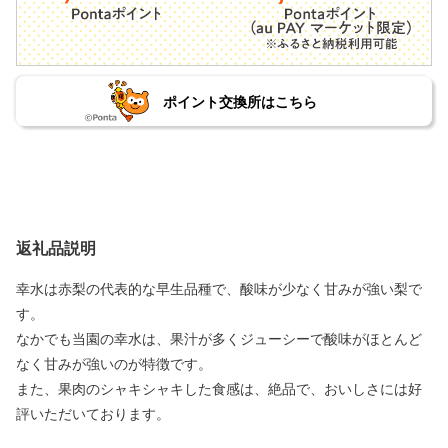
ポイント交換所はこちら
返礼品説明
幸水は赤梨の代表的な早生品種で、酸味が少なく甘みが強い梨で
す。
なかでも当園の幸水は、果汁が多くジューシーで酸味がほとんど
なく甘みが強いのが特徴です。
また、果肉のシャキシャキした食感は、絶品で、おいしさには好
評いただいております。