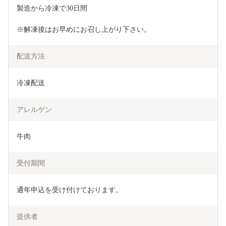
製造から冷凍で30日間
※解凍後はお早めにお召し上がり下さい。
配送方法
冷凍配送
アレルゲン
牛肉
受付期間
通年申込を受け付けております。
提供者