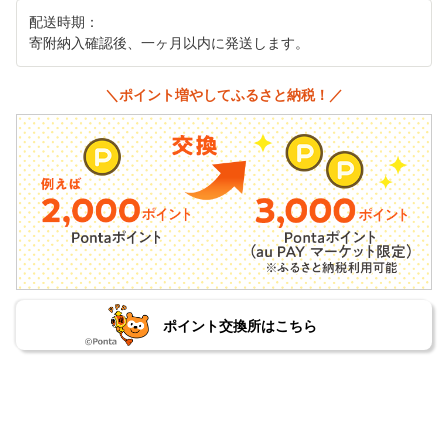
配送時期：
寄附納入確認後、一ヶ月以内に発送します。
＼ポイント増やしてふるさと納税！／
ポイント交換所はこちら