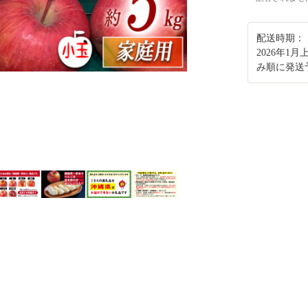
配送時期：
2026年1
み順に発送