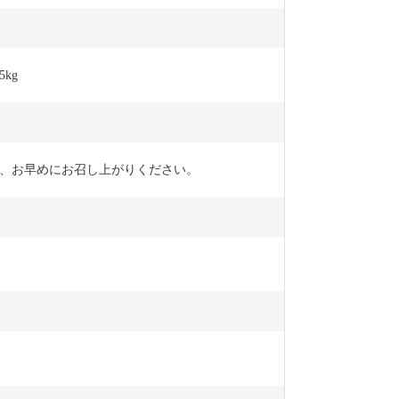
kg
、お早めにお召し上がりください。