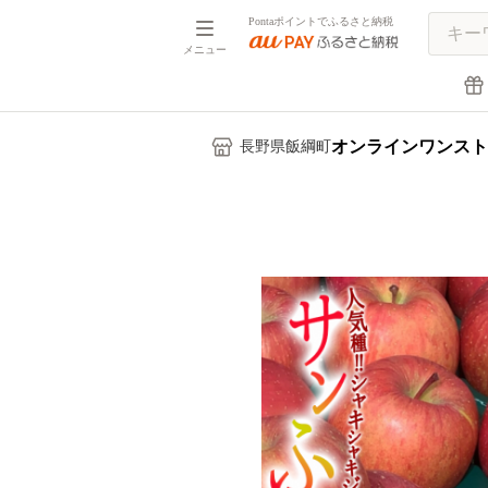
Pontaポイントでふるさと納税
メニュー
オンラインワンスト
長野県飯綱町