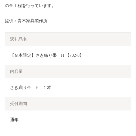
の全工程を行っています。
提供：青木家具製作所
返礼品名
【８本限定】さき織り帯　H 【702-8】
内容量
さき織り帯　H　１本
受付期間
通年