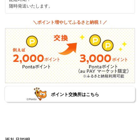
随時発送いたします。
＼ポイント増やしてふるさと納税！／
ポイント交換所はこちら