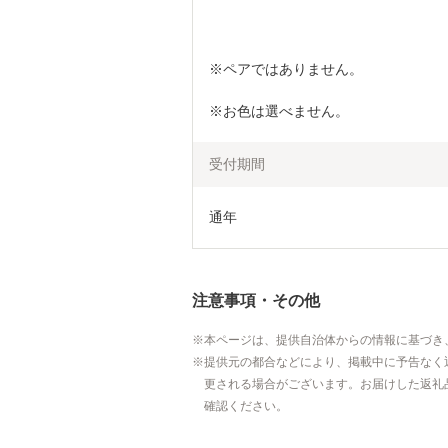
※ペアではありません。
※お色は選べません。
受付期間
通年
注意事項・その他
本ページは、提供自治体からの情報に基づき
提供元の都合などにより、掲載中に予告なく
更される場合がございます。お届けした返礼
確認ください。