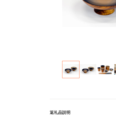
返礼品説明