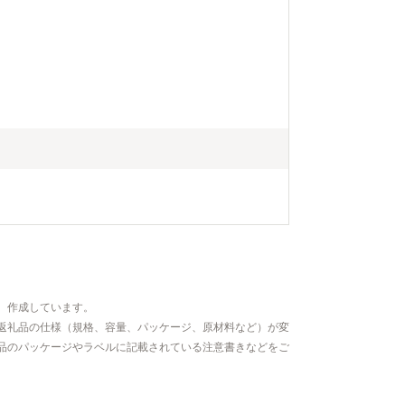
、作成しています。
返礼品の仕様（規格、容量、パッケージ、原材料など）が変
品のパッケージやラベルに記載されている注意書きなどをご