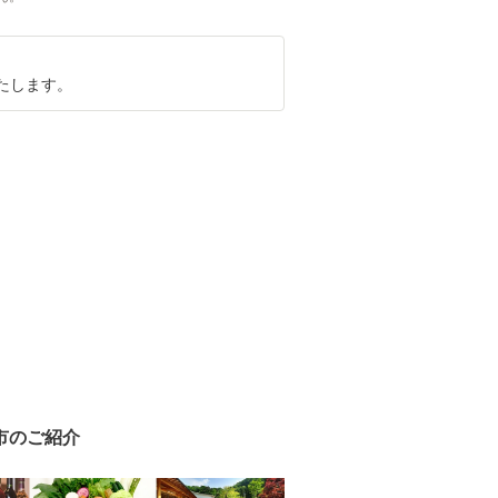
たします。
市のご紹介