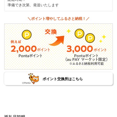
準備でき次第、発送いたします
＼ポイント増やしてふるさと納税！／
ポイント交換所はこちら