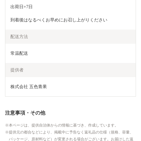
出荷日+7日
到着後はなるべくお早めにお召し上がりください
配送方法
常温配送
提供者
株式会社 五色青果
注意事項・その他
本ページは、提供自治体からの情報に基づき、作成しています。
提供元の都合などにより、掲載中に予告なく返礼品の仕様（規格、容量、
パッケージ、原材料など）が変更される場合がございます。お届けした返