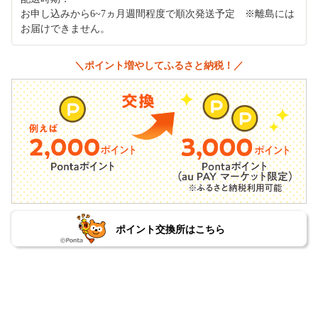
お申し込みから6~7ヵ月週間程度で順次発送予定 ※離島には
お届けできません。
＼ポイント増やしてふるさと納税！／
ポイント交換所はこちら