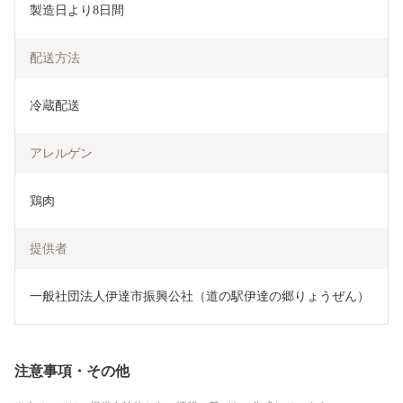
製造日より8日間
配送方法
冷蔵配送
アレルゲン
鶏肉
提供者
一般社団法人伊達市振興公社（道の駅伊達の郷りょうぜん）
注意事項・その他