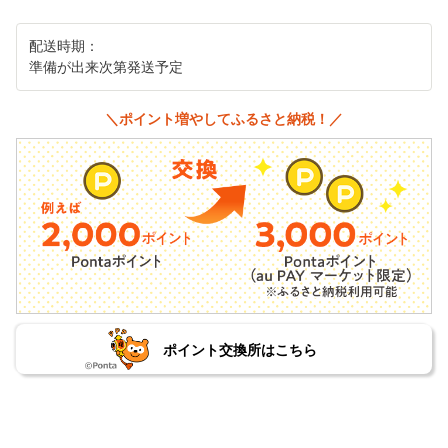
配送時期：
準備が出来次第発送予定
＼ポイント増やしてふるさと納税！／
ポイント交換所はこちら