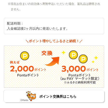
現在お住まいの自治体へ寄附申込いただいた場合、返礼品は贈答され
ません。
配送時期：
入金確認後2ヶ月以内に発送いたします。
＼ポイント増やしてふるさと納税！／
ポイント交換所はこちら