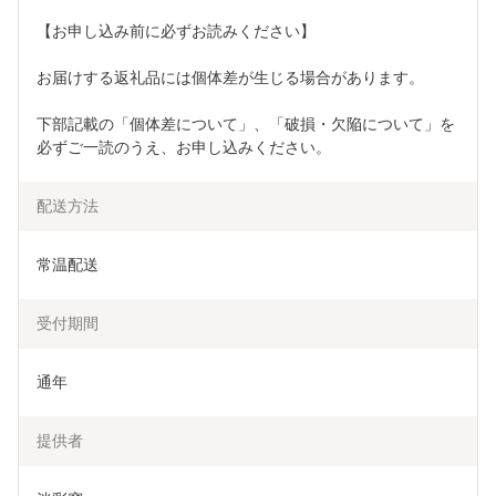
【お申し込み前に必ずお読みください】 
お届けする返礼品には個体差が生じる場合があります。 
下部記載の「個体差について」、「破損・欠陥について」を
必ずご一読のうえ、お申し込みください。
配送方法
常温配送
受付期間
通年
提供者