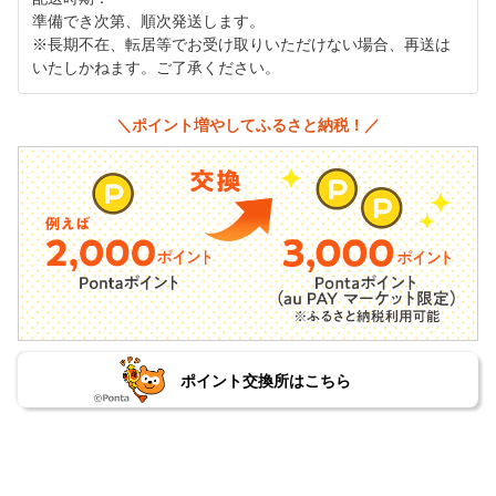
準備でき次第、順次発送します。
※長期不在、転居等でお受け取りいただけない場合、再送は
いたしかねます。ご了承ください。
＼ポイント増やしてふるさと納税！／
ポイント交換所はこちら