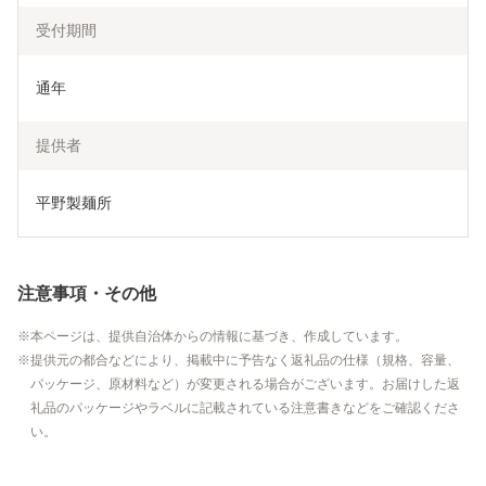
受付期間
通年
提供者
平野製麺所
注意事項・その他
本ページは、提供自治体からの情報に基づき、作成しています。
提供元の都合などにより、掲載中に予告なく返礼品の仕様（規格、容量、
パッケージ、原材料など）が変更される場合がございます。お届けした返
礼品のパッケージやラベルに記載されている注意書きなどをご確認くださ
い。