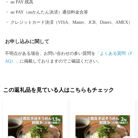
au PAY 残高
au PAY（auかんたん決済）通信料金合算
クレジットカード決済（VISA、Master、JCB、Diners、AMEX）
お申し込みに関して
不明点がある場合、お問い合わせの多い質問を
「よくある質問（F
AQ）」
に掲載しておりますのでご確認ください。
この返礼品を見ている人はこちらもチェック