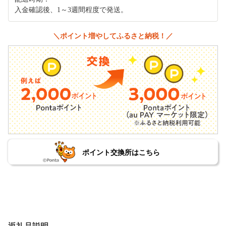
入金確認後、1～3週間程度で発送。
＼ポイント増やしてふるさと納税！／
ポイント交換所はこちら