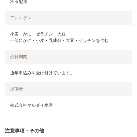
冷凍配送
アレルゲン
小麦・かに・ゼラチン・大豆

一部にかに・小麦・乳成分・大豆・ゼラチンを含む
受付期間
通年申込みを受け付けています。
提供者
株式会社マルダイ水産
注意事項・その他