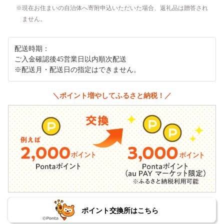
現在お住まいの自治体へ寄附申込いただいた場合、返礼品は贈答され
ません。
配送時期：
ご入金確認後45営業日以内順次配送
※配送月・配送日の指定はできません。
＼ポイント増やしてふるさと納税！／
ポイント交換所はこちら