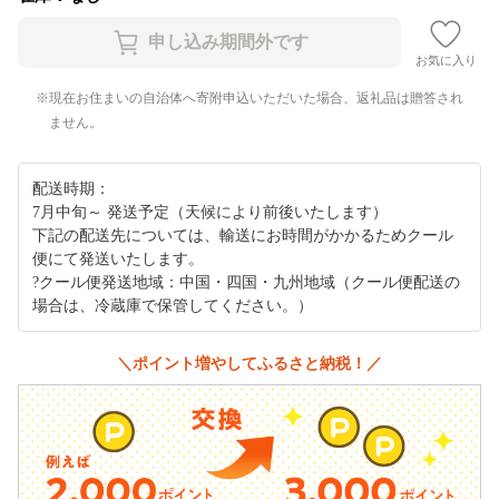
お気に入り
現在お住まいの自治体へ寄附申込いただいた場合、返礼品は贈答され
ません。
配送時期：
7月中旬～ 発送予定（天候により前後いたします）
下記の配送先については、輸送にお時間がかかるためクール
便にて発送いたします。
?クール便発送地域：中国・四国・九州地域（クール便配送の
場合は、冷蔵庫で保管してください。）
＼ポイント増やしてふるさと納税！／