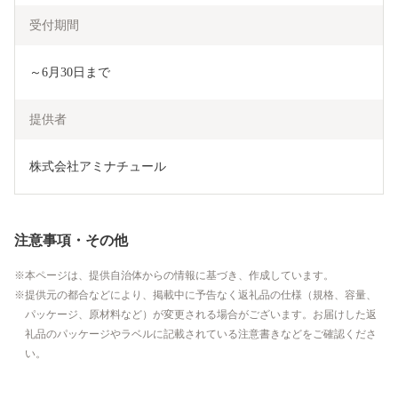
受付期間
～6月30日まで
提供者
株式会社アミナチュール
注意事項・その他
本ページは、提供自治体からの情報に基づき、作成しています。
提供元の都合などにより、掲載中に予告なく返礼品の仕様（規格、容量、
パッケージ、原材料など）が変更される場合がございます。お届けした返
礼品のパッケージやラベルに記載されている注意書きなどをご確認くださ
い。