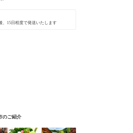
後、15日程度で発送いたします
市のご紹介