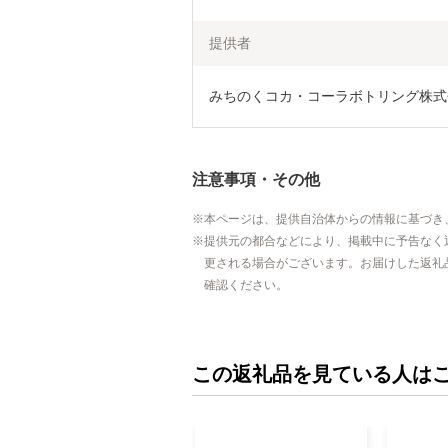
提供者
みちのくコカ・コーラボトリング株式
注意事項・その他
本ページは、提供自治体からの情報に基づき
提供元の都合などにより、掲載中に予告なく
更される場合がございます。お届けした返礼
確認ください。
この返礼品を見ている人は