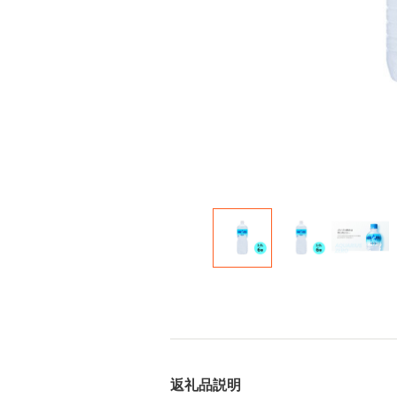
返礼品説明