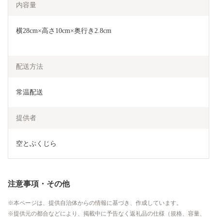
内容量
横28cm×高さ10cm×奥行き2.8cm
配送方法
常温配送
提供者
空とぶくじら
注意事項・その他
本ページは、提供自治体からの情報に基づき、作成しています。
提供元の都合などにより、掲載中に予告なく返礼品の仕様（規格、容量、