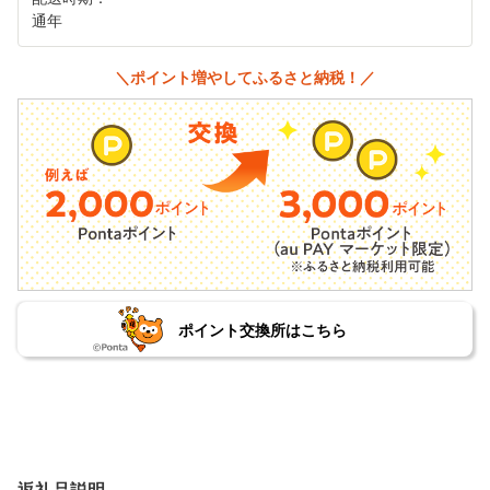
通年
＼ポイント増やしてふるさと納税！／
ポイント交換所はこちら