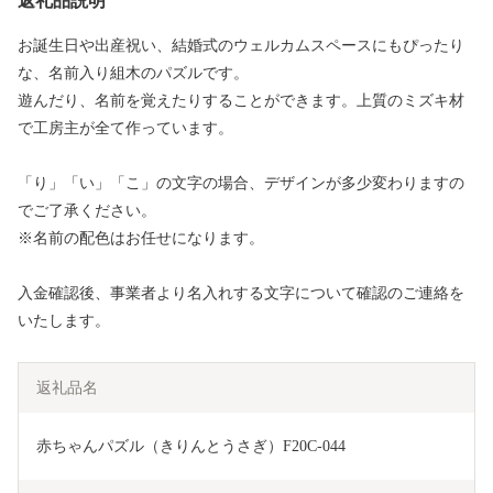
返礼品説明
お誕生日や出産祝い、結婚式のウェルカムスペースにもぴったり
な、名前入り組木のパズルです。
遊んだり、名前を覚えたりすることができます。上質のミズキ材
で工房主が全て作っています。
「り」「い」「こ」の文字の場合、デザインが多少変わりますの
でご了承ください。
※名前の配色はお任せになります。
入金確認後、事業者より名入れする文字について確認のご連絡を
いたします。
返礼品名
赤ちゃんパズル（きりんとうさぎ）F20C-044