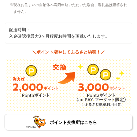
現在お住まいの自治体へ寄附申込いただいた場合、返礼品は贈答され
ません。
配送時期：
入金確認後最大3ヶ月程度お時間を頂戴いたします。
＼ポイント増やしてふるさと納税！／
ポイント交換所はこちら