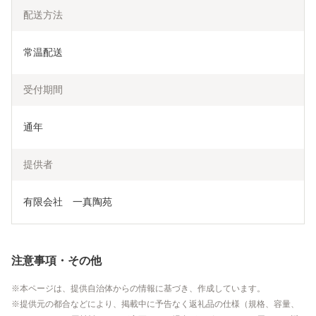
配送方法
常温配送
受付期間
通年
提供者
有限会社　一真陶苑
注意事項・その他
本ページは、提供自治体からの情報に基づき、作成しています。
提供元の都合などにより、掲載中に予告なく返礼品の仕様（規格、容量、