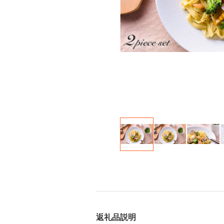
返礼品説明