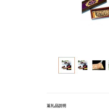
返礼品説明