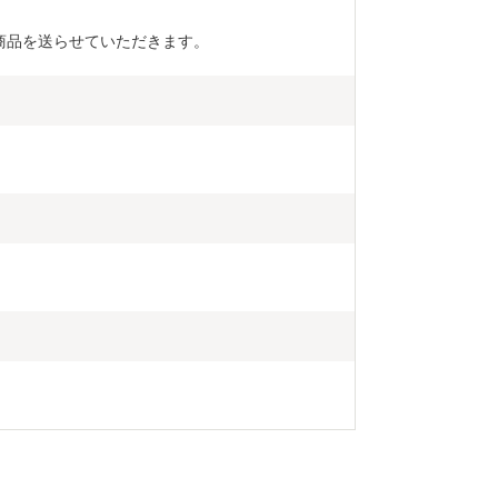
の商品を送らせていただきます。