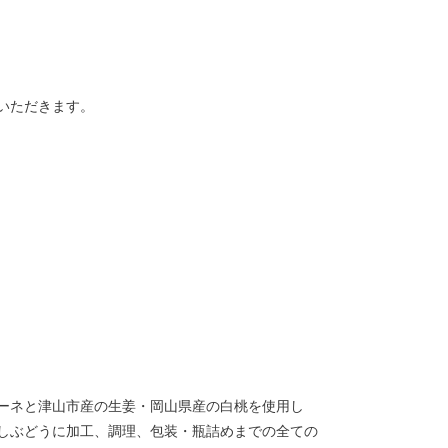
いただきます。
オーネと津山市産の生姜・岡山県産の白桃を使用し
しぶどうに加工、調理、包装・瓶詰めまでの全ての