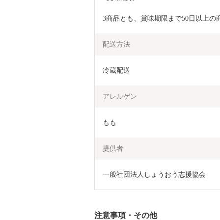
3商品とも、賞味期限まで50日以上
配送方法
冷蔵配送
アレルゲン
もも
提供者
一般社団法人しょうおう志援協会
注意事項・その他