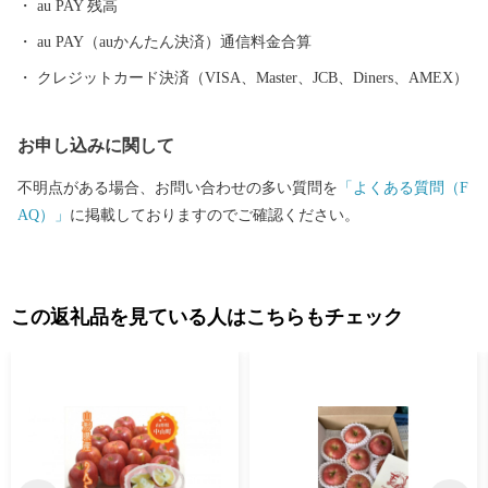
au PAY 残高
au PAY（auかんたん決済）通信料金合算
クレジットカード決済（VISA、Master、JCB、Diners、AMEX）
お申し込みに関して
不明点がある場合、お問い合わせの多い質問を
「よくある質問（F
AQ）」
に掲載しておりますのでご確認ください。
この返礼品を見ている人はこちらもチェック