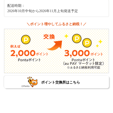
配送時期：
2026年10月中旬から2026年11月上旬発送予定
＼ポイント増やしてふるさと納税！／
ポイント交換所はこちら