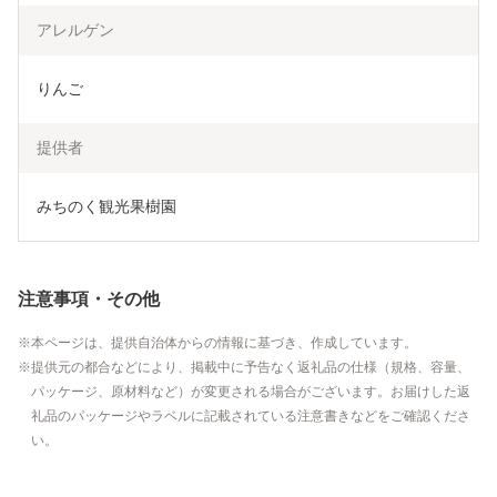
アレルゲン
りんご
提供者
みちのく観光果樹園
注意事項・その他
本ページは、提供自治体からの情報に基づき、作成しています。
提供元の都合などにより、掲載中に予告なく返礼品の仕様（規格、容量、
パッケージ、原材料など）が変更される場合がございます。お届けした返
礼品のパッケージやラベルに記載されている注意書きなどをご確認くださ
い。