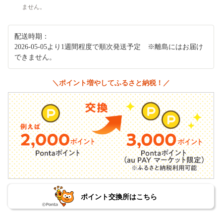
ません。
配送時期：
2026-05-05より1週間程度で順次発送予定 ※離島にはお届け
できません。
＼ポイント増やしてふるさと納税！／
ポイント交換所はこちら