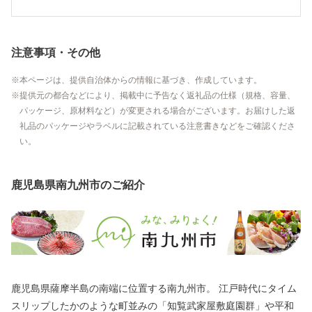
注意事項・その他
本ページは、提供自治体からの情報に基づき、作成しています。
提供元の都合などにより、掲載中に予告なく返礼品の仕様（規格、容量、
パッケージ、原材料など）が変更される場合がございます。お届けした返
礼品のパッケージやラベルに記載されている注意書きなどをご確認くださ
い。
鹿児島県南九州市のご紹介
鹿児島県薩摩半島の南端に位置する南九州市。 江戸時代にタイム
スリップしたかのような町並みの「知覧武家屋敷庭園群」や平和