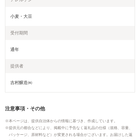
小麦・大豆
受付期間
通年
提供者
吉村醸造㈱
注意事項・その他
本ページは、提供自治体からの情報に基づき、作成しています。
提供元の都合などにより、掲載中に予告なく返礼品の仕様（規格、容量、
パッケージ、原材料など）が変更される場合がございます。お届けした返