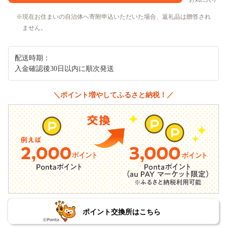
現在お住まいの自治体へ寄附申込いただいた場合、返礼品は贈答され
ません。
配送時期：
入金確認後30日以内に順次発送
＼ポイント増やしてふるさと納税！／
ポイント交換所はこちら