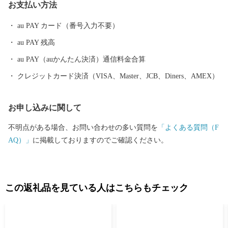
お支払い方法
au PAY カード（番号入力不要）
au PAY 残高
au PAY（auかんたん決済）通信料金合算
クレジットカード決済（VISA、Master、JCB、Diners、AMEX）
お申し込みに関して
不明点がある場合、お問い合わせの多い質問を
「よくある質問（F
AQ）」
に掲載しておりますのでご確認ください。
この返礼品を見ている人はこちらもチェック