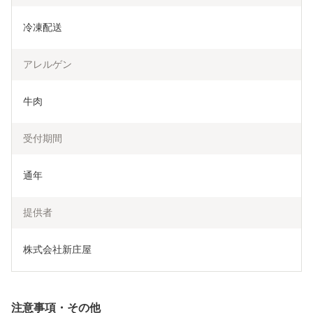
冷凍配送
アレルゲン
牛肉
受付期間
通年
提供者
株式会社新庄屋
注意事項・その他