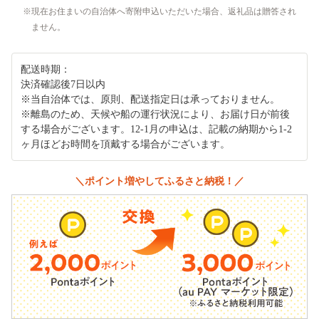
現在お住まいの自治体へ寄附申込いただいた場合、返礼品は贈答され
ません。
配送時期：
決済確認後7日以内
※当自治体では、原則、配送指定日は承っておりません。
※離島のため、天候や船の運行状況により、お届け日が前後
する場合がございます。12-1月の申込は、記載の納期から1-2
ヶ月ほどお時間を頂戴する場合がございます。
＼ポイント増やしてふるさと納税！／