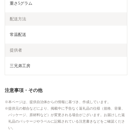
重さ5グラム
配送方法
常温配送
提供者
三兄弟工房
注意事項・その他
本ページは、提供自治体からの情報に基づき、作成しています。
提供元の都合などにより、掲載中に予告なく返礼品の仕様（規格、容量、
パッケージ、原材料など）が変更される場合がございます。お届けした返
礼品のパッケージやラベルに記載されている注意書きなどをご確認くださ
い。