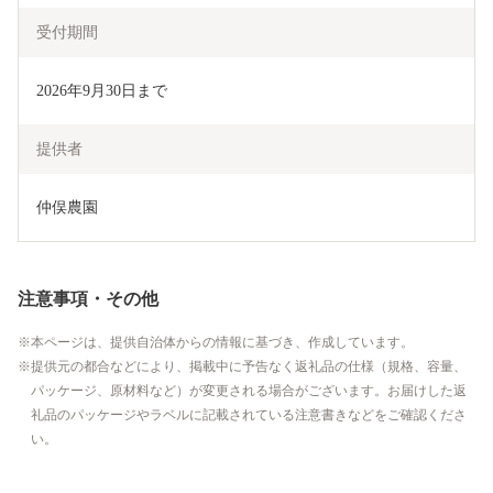
受付期間
2026年9月30日まで
提供者
仲俣農園
注意事項・その他
本ページは、提供自治体からの情報に基づき、作成しています。
提供元の都合などにより、掲載中に予告なく返礼品の仕様（規格、容量、
パッケージ、原材料など）が変更される場合がございます。お届けした返
礼品のパッケージやラベルに記載されている注意書きなどをご確認くださ
い。