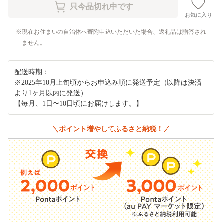
お気に入り
現在お住まいの自治体へ寄附申込いただいた場合、返礼品は贈答され
ません。
配送時期：
※2025年10月上旬頃からお申込み順に発送予定（以降は決済
より1ヶ月以内に発送）
【毎月、1日〜10日頃にお届けします。】
＼ポイント増やしてふるさと納税！／