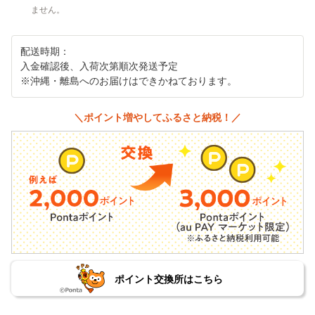
ません。
配送時期：
入金確認後、入荷次第順次発送予定
※沖縄・離島へのお届けはできかねております。
＼ポイント増やしてふるさと納税！／
ポイント交換所はこちら