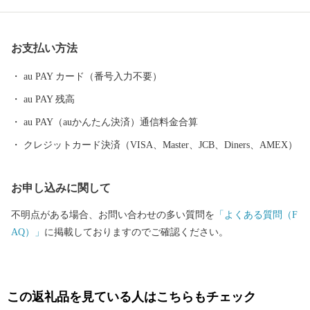
お支払い方法
au PAY カード（番号入力不要）
au PAY 残高
au PAY（auかんたん決済）通信料金合算
クレジットカード決済（VISA、Master、JCB、Diners、AMEX）
お申し込みに関して
不明点がある場合、お問い合わせの多い質問を
「よくある質問（F
AQ）」
に掲載しておりますのでご確認ください。
この返礼品を見ている人はこちらもチェック