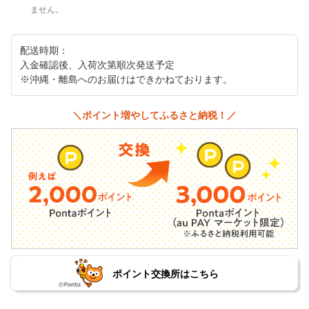
ません。
配送時期：
入金確認後、入荷次第順次発送予定
※沖縄・離島へのお届けはできかねております。
＼ポイント増やしてふるさと納税！／
ポイント交換所はこちら