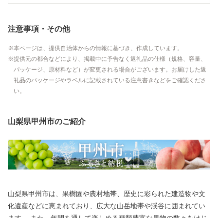
注意事項・その他
本ページは、提供自治体からの情報に基づき、作成しています。
提供元の都合などにより、掲載中に予告なく返礼品の仕様（規格、容量、
パッケージ、原材料など）が変更される場合がございます。お届けした返
礼品のパッケージやラベルに記載されている注意書きなどをご確認くださ
い。
山梨県甲州市のご紹介
山梨県甲州市は、果樹園や農村地帯、歴史に彩られた建造物や文
化遺産などに恵まれており、広大な山岳地帯や渓谷に囲まれてい