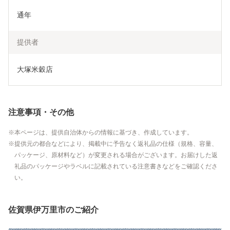
通年
提供者
大塚米穀店
注意事項・その他
本ページは、提供自治体からの情報に基づき、作成しています。
提供元の都合などにより、掲載中に予告なく返礼品の仕様（規格、容量、
パッケージ、原材料など）が変更される場合がございます。お届けした返
礼品のパッケージやラベルに記載されている注意書きなどをご確認くださ
い。
佐賀県伊万里市のご紹介