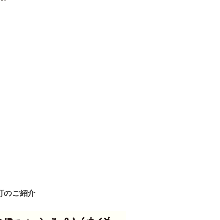
町のご紹介