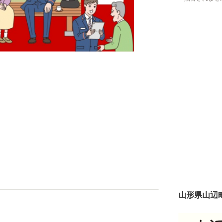
山形県山辺