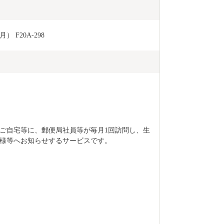
F20A-298
ご自宅等に、郵便局社員等が毎月1回訪問し、生
様等へお知らせするサービスです。