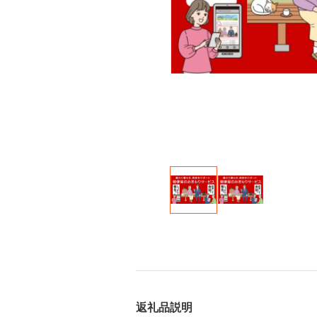
返礼品説明