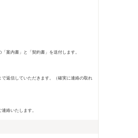
スの「案内書」と「契約書」を送付します。
局まで返信していただきます。（確実に連絡の取れ
でご連絡いたします。