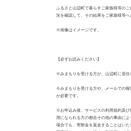
ふるさと山辺町で暮らすご家族様等のご
況を確認して、その結果をご家族様等へ
※画像はイメージです。
【必ずお読みください】
※みまもりを受ける方が、山辺町に居住
※みまもりを受ける方や、メールでの報
が必要です。
※お申込み後、サービスの利用規約及び
用になられる方の都合その他の事由によ
場合でも、寄附金を返金することはいた