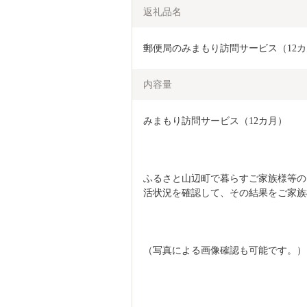
返礼品名
郵便局のみまもり訪問サービス（12カ月） 
内容量
みまもり訪問サービス（12カ月）
ふるさと山辺町で暮らすご家族様等の
活状況を確認して、その結果をご家族
（写真による画像確認も可能です。）