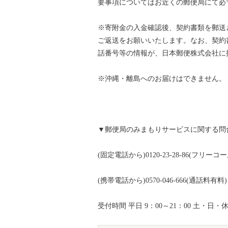
要事項についてはお近くの郵便局にて必
※寄附金の入金確認後、契約書類を郵送
ご返送をお願いいたします。なお、契約
話番号等の情報が、日本郵便株式会社に
※沖縄・離島へのお届けはできません。
▼郵便局のみまもりサービスに関する問
(固定電話から)0120-23-28-86(フリーコー
(携帯電話から)0570-046-666(通話料有料)
受付時間 平日 9：00～21：00 土・日・休日