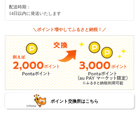
配送時期：
14日以内に発送いたします
＼ポイント増やしてふるさと納税！／
ポイント交換所はこちら