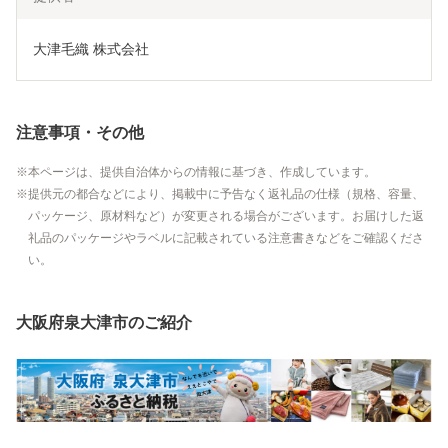
大津毛織 株式会社
注意事項・その他
本ページは、提供自治体からの情報に基づき、作成しています。
提供元の都合などにより、掲載中に予告なく返礼品の仕様（規格、容量、
パッケージ、原材料など）が変更される場合がございます。お届けした返
礼品のパッケージやラベルに記載されている注意書きなどをご確認くださ
い。
大阪府泉大津市のご紹介