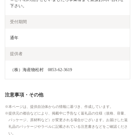
下さい。
受付期間
通年
提供者
（株）海産物松村　0853-62-3619
注意事項・その他
本ページは、提供自治体からの情報に基づき、作成しています。
提供元の都合などにより、掲載中に予告なく返礼品の仕様（規格、容量、
パッケージ、原材料など）が変更される場合がございます。お届けした返
礼品のパッケージやラベルに記載されている注意書きなどをご確認くださ
い。