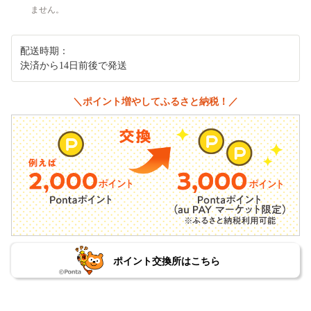
ません。
配送時期：
決済から14日前後で発送
＼ポイント増やしてふるさと納税！／
ポイント交換所はこちら