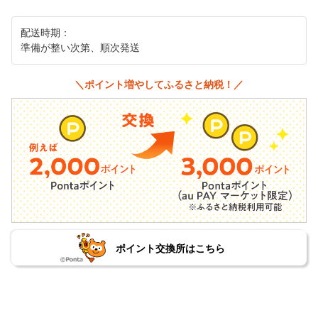
配送時期：
準備が整い次第、順次発送
＼ポイント増やしてふるさと納税！／
ポイント交換所はこちら