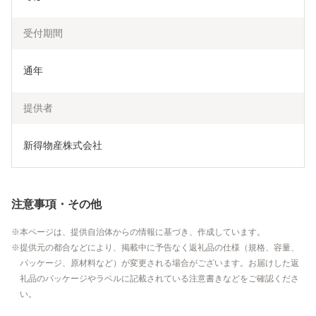
受付期間
通年
提供者
新得物産株式会社
注意事項・その他
本ページは、提供自治体からの情報に基づき、作成しています。
提供元の都合などにより、掲載中に予告なく返礼品の仕様（規格、容量、
パッケージ、原材料など）が変更される場合がございます。お届けした返
礼品のパッケージやラベルに記載されている注意書きなどをご確認くださ
い。