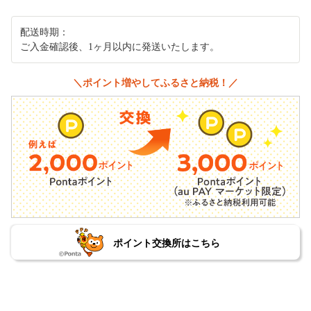
配送時期：
ご入金確認後、1ヶ月以内に発送いたします。
＼ポイント増やしてふるさと納税！／
ポイント交換所はこちら