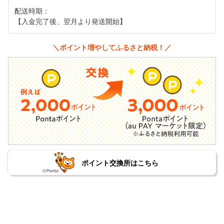
配送時期：
【入金完了後、翌月より発送開始】
＼ポイント増やしてふるさと納税！／
ポイント交換所はこちら