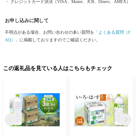
クレジットカード決済（VISA、Master、JCB、Diners、AMEX）
お申し込みに関して
不明点がある場合、お問い合わせの多い質問を
「よくある質問（F
AQ）」
に掲載しておりますのでご確認ください。
この返礼品を見ている人はこちらもチェック