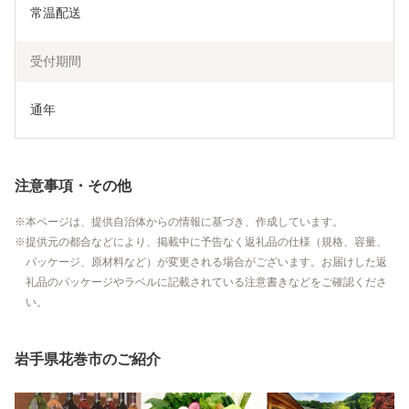
常温配送
受付期間
通年
注意事項・その他
本ページは、提供自治体からの情報に基づき、作成しています。
提供元の都合などにより、掲載中に予告なく返礼品の仕様（規格、容量、
パッケージ、原材料など）が変更される場合がございます。お届けした返
礼品のパッケージやラベルに記載されている注意書きなどをご確認くださ
い。
岩手県花巻市のご紹介