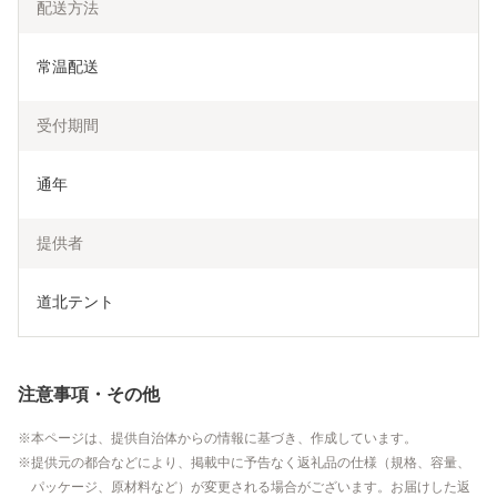
配送方法
常温配送
受付期間
通年
提供者
道北テント
注意事項・その他
本ページは、提供自治体からの情報に基づき、作成しています。
提供元の都合などにより、掲載中に予告なく返礼品の仕様（規格、容量、
パッケージ、原材料など）が変更される場合がございます。お届けした返