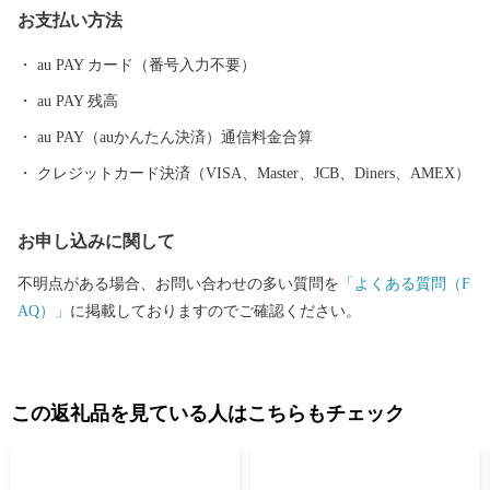
お支払い方法
au PAY カード（番号入力不要）
au PAY 残高
au PAY（auかんたん決済）通信料金合算
クレジットカード決済（VISA、Master、JCB、Diners、AMEX）
お申し込みに関して
不明点がある場合、お問い合わせの多い質問を
「よくある質問（F
AQ）」
に掲載しておりますのでご確認ください。
この返礼品を見ている人はこちらもチェック