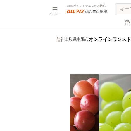
Pontaポイントでふるさと納税
メニュー
オンラインワンスト
山形県南陽市