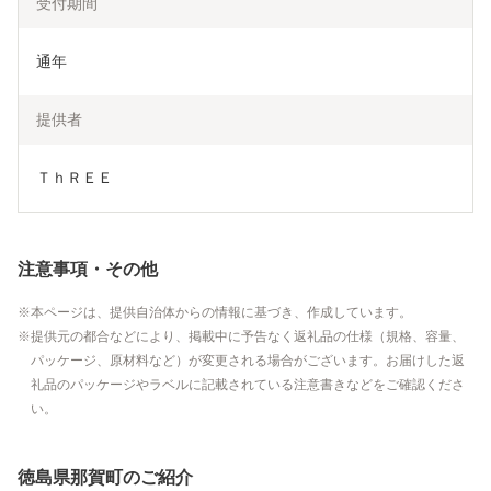
受付期間
通年
提供者
ＴｈＲＥＥ
注意事項・その他
本ページは、提供自治体からの情報に基づき、作成しています。
提供元の都合などにより、掲載中に予告なく返礼品の仕様（規格、容量、
パッケージ、原材料など）が変更される場合がございます。お届けした返
礼品のパッケージやラベルに記載されている注意書きなどをご確認くださ
い。
徳島県那賀町のご紹介