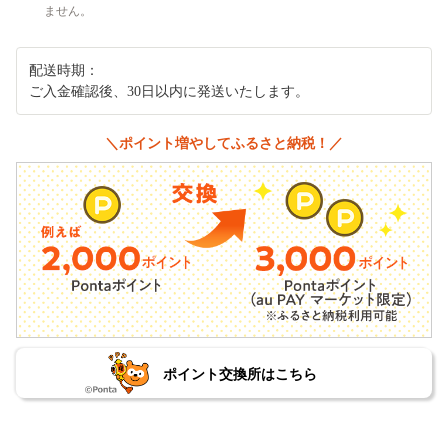
ません。
配送時期：
ご入金確認後、30日以内に発送いたします。
＼ポイント増やしてふるさと納税！／
ポイント交換所はこちら