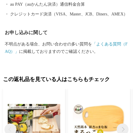
au PAY（auかんたん決済）通信料金合算
クレジットカード決済（VISA、Master、JCB、Diners、AMEX）
お申し込みに関して
不明点がある場合、お問い合わせの多い質問を
「よくある質問（F
AQ）」
に掲載しておりますのでご確認ください。
この返礼品を見ている人はこちらもチェック