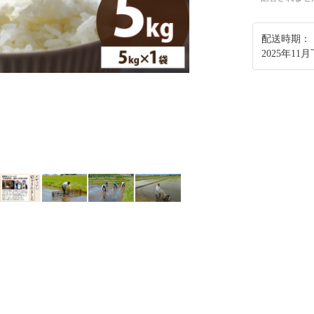
配送時期：
2025年11