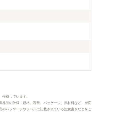
、作成しています。
返礼品の仕様（規格、容量、パッケージ、原材料など）が変
品のパッケージやラベルに記載されている注意書きなどをご