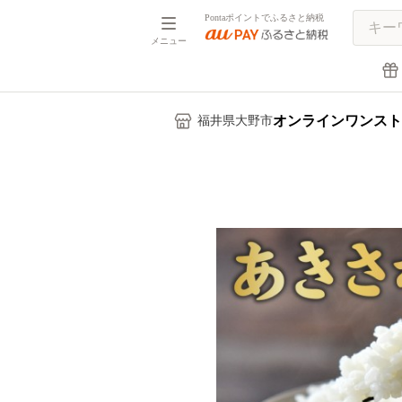
Pontaポイントでふるさと納税
メニュー
オンラインワンスト
福井県大野市