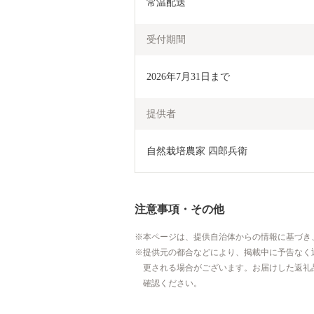
常温配送
受付期間
2026年7月31日まで
提供者
自然栽培農家 四郎兵衛
注意事項・その他
本ページは、提供自治体からの情報に基づき
提供元の都合などにより、掲載中に予告なく
更される場合がございます。お届けした返礼
確認ください。