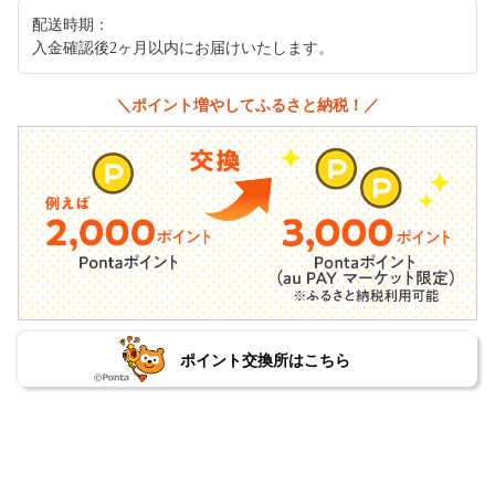
配送時期：
入金確認後2ヶ月以内にお届けいたします。
＼ポイント増やしてふるさと納税！／
ポイント交換所はこちら