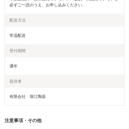
必ずご一読のうえ、お申し込みください。
配送方法
常温配送
受付期間
通年
提供者
有限会社　堀江陶器
注意事項・その他