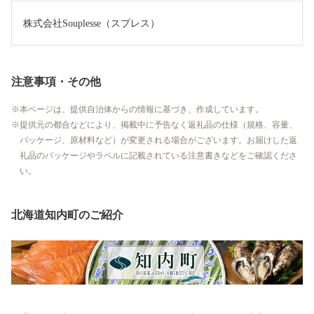
株式会社Souplesse（スプレス）
注意事項・その他
本ページは、提供自治体からの情報に基づき、作成しています。
提供元の都合などにより、掲載中に予告なく返礼品の仕様（規格、容量、
パッケージ、原材料など）が変更される場合がございます。お届けした返
礼品のパッケージやラベルに記載されている注意書きなどをご確認くださ
い。
北海道知内町のご紹介