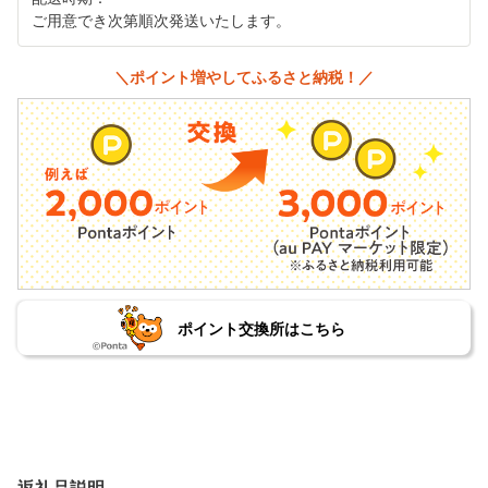
ご用意でき次第順次発送いたします。
＼ポイント増やしてふるさと納税！／
ポイント交換所はこちら