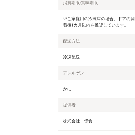
消費期限/賞味期限
※ご家庭用の冷凍庫の場合、ドアの開
着後1カ月以内を推奨しています。
配送方法
冷凍配送
アレルゲン
かに
提供者
株式会社　伝食