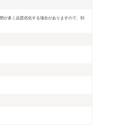
閉が多く品質劣化する場合がありますので、到