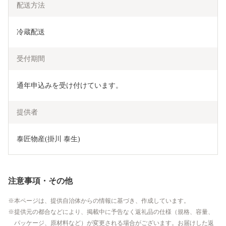
配送方法
冷蔵配送
受付期間
通年申込みを受け付けています。
提供者
泰匠物産(掛川 泰生)
注意事項・その他
本ページは、提供自治体からの情報に基づき、作成しています。
提供元の都合などにより、掲載中に予告なく返礼品の仕様（規格、容量、
パッケージ、原材料など）が変更される場合がございます。お届けした返