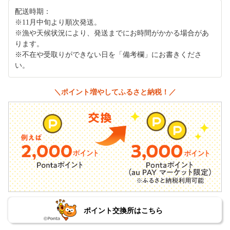
配送時期：
※11月中旬より順次発送。
※漁や天候状況により、発送までにお時間がかかる場合があ
ります。
※不在や受取りができない日を「備考欄」にお書きくださ
い。
＼ポイント増やしてふるさと納税！／
ポイント交換所はこちら