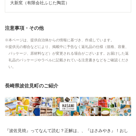
大新窯（有限会社ふじた陶芸）
注意事項・その他
本ページは、提供自治体からの情報に基づき、作成しています。
提供元の都合などにより、掲載中に予告なく返礼品の仕様（規格、容量、
パッケージ、原材料など）が変更される場合がございます。お届けした返
礼品のパッケージやラベルに記載されている注意書きなどをご確認くださ
い。
長崎県波佐見町のご紹介
『波佐見焼』ってなんて読む？正解は、、『はさみやき』！おし