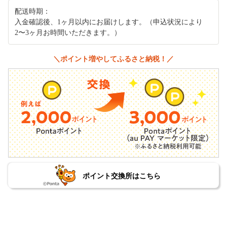
配送時期：
入金確認後、1ヶ月以内にお届けします。（申込状況により
2〜3ヶ月お時間いただきます。）
＼ポイント増やしてふるさと納税！／
ポイント交換所はこちら