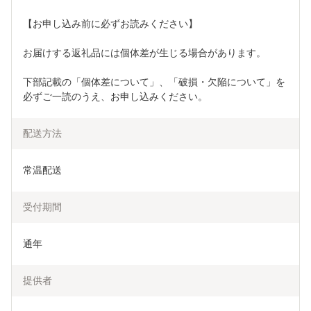
【お申し込み前に必ずお読みください】 
お届けする返礼品には個体差が生じる場合があります。 
下部記載の「個体差について」、「破損・欠陥について」を
必ずご一読のうえ、お申し込みください。
配送方法
常温配送
受付期間
通年
提供者