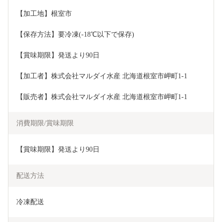
【加工地】根室市
【保存方法】要冷凍(-18℃以下で保存)
【賞味期限】発送より90日
【加工者】株式会社マルダイ水産 北海道根室市岬町1-1 
【販売者】株式会社マルダイ水産 北海道根室市岬町1-1 
消費期限/賞味期限
【賞味期限】発送より90日
配送方法
冷凍配送