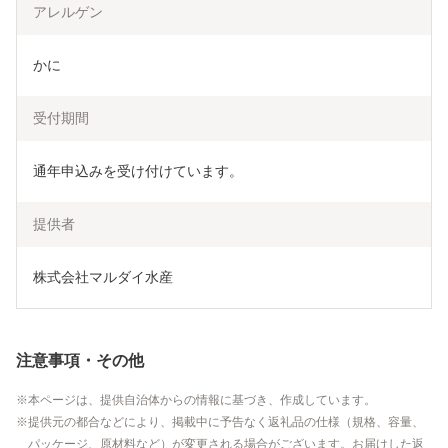
アレルゲン
かに
受付期間
通年申込みを受け付けています。
提供者
株式会社マルダイ水産
注意事項・その他
本ページは、提供自治体からの情報に基づき、作成しています。
提供元の都合などにより、掲載中に予告なく返礼品の仕様（規格、容量、
パッケージ、原材料など）が変更される場合がございます。お届けした返