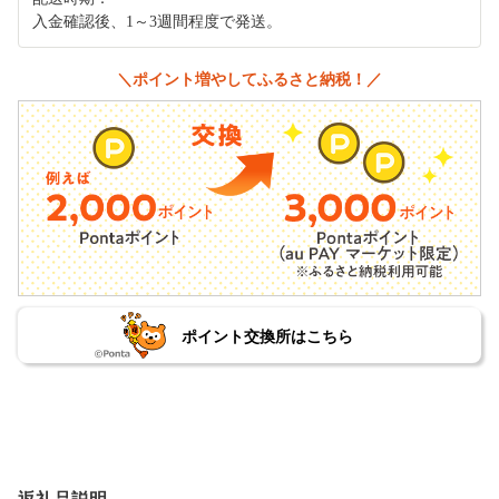
入金確認後、1～3週間程度で発送。
＼ポイント増やしてふるさと納税！／
ポイント交換所はこちら