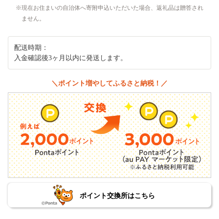
現在お住まいの自治体へ寄附申込いただいた場合、返礼品は贈答され
ません。
配送時期：
入金確認後3ヶ月以内に発送します。
＼ポイント増やしてふるさと納税！／
ポイント交換所はこちら