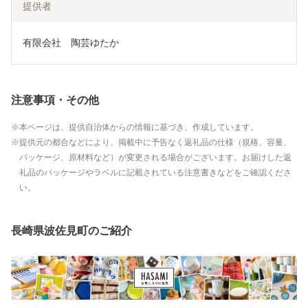
提供者
有限会社　陶芸ゆたか
注意事項・その他
本ページは、提供自治体からの情報に基づき、作成しています。
提供元の都合などにより、掲載中に予告なく返礼品の仕様（規格、容量、
パッケージ、原材料など）が変更される場合がございます。お届けした返
礼品のパッケージやラベルに記載されている注意書きなどをご確認くださ
い。
長崎県波佐見町のご紹介