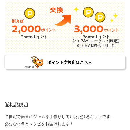
ポイント交換所はこちら
返礼品説明
ご自宅で簡単にジャムを手作りしていただけるキットです。
必要な材料とレシピをお届けします！