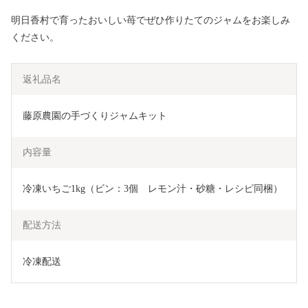
明日香村で育ったおいしい苺でぜひ作りたてのジャムをお楽しみ
ください。
返礼品名
藤原農園の手づくりジャムキット
内容量
冷凍いちご1kg（ビン：3個　レモン汁・砂糖・レシピ同梱）
配送方法
冷凍配送