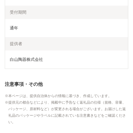
受付期間
通年
提供者
白山陶器株式会社
注意事項・その他
本ページは、提供自治体からの情報に基づき、作成しています。
提供元の都合などにより、掲載中に予告なく返礼品の仕様（規格、容量、
パッケージ、原材料など）が変更される場合がございます。お届けした返
礼品のパッケージやラベルに記載されている注意書きなどをご確認くださ
い。