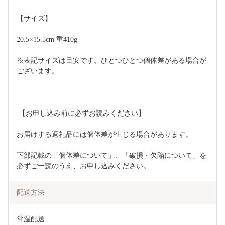
【サイズ】
20.5×15.5cm 重410g
※表記サイズは目安です。ひとつひとつ個体差がある場合が
ございます。
 【お申し込み前に必ずお読みください】 
お届けする返礼品には個体差が生じる場合があります。 
下部記載の「個体差について」、「破損・欠陥について」を
必ずご一読のうえ、お申し込みください。
配送方法
常温配送