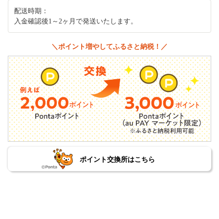
配送時期：
入金確認後1～2ヶ月で発送いたします。
＼ポイント増やしてふるさと納税！／
ポイント交換所はこちら