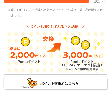
お気に入り
現在お住まいの自治体へ寄附申込いただいた場合、返礼品は贈答され
ません。
＼ポイント増やしてふるさと納税！／
ポイント交換所はこちら