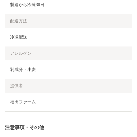
製造から冷凍30日
配送方法
冷凍配送
アレルゲン
乳成分・小麦
提供者
福田ファーム
注意事項・その他