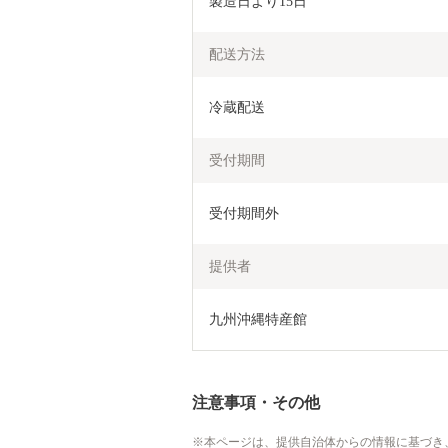
製造日より15日
配送方法
冷蔵配送
受付期間
受付期間外
提供者
九州沖縄特産館
注意事項・その他
本ページは、提供自治体からの情報に基づき