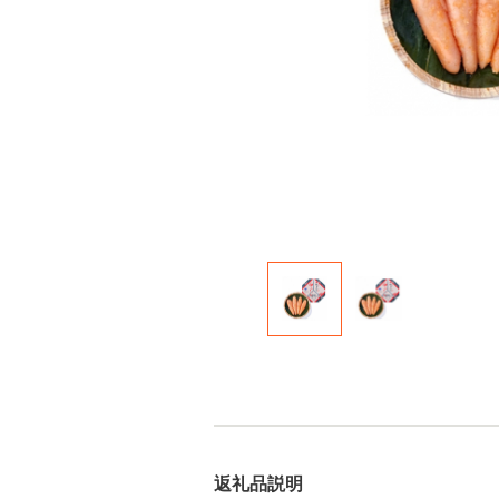
返礼品説明