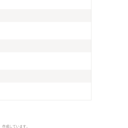
、作成しています。