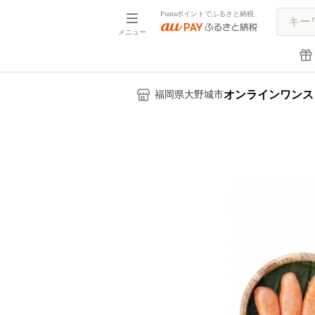
Pontaポイントでふるさと納税
メニュー
オンラインワンス
福岡県大野城市