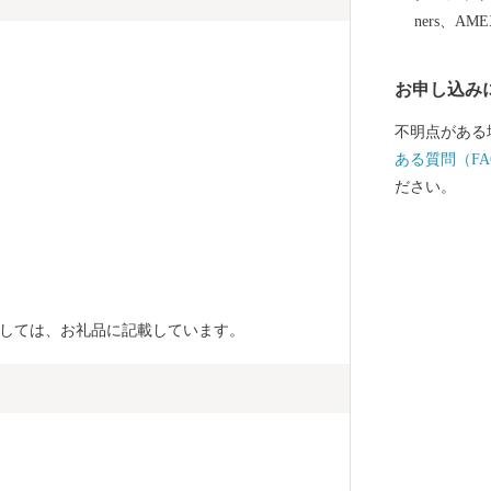
ners、AM
お申し込み
不明点がある
ある質問（FA
ださい。
しては、お礼品に記載しています。