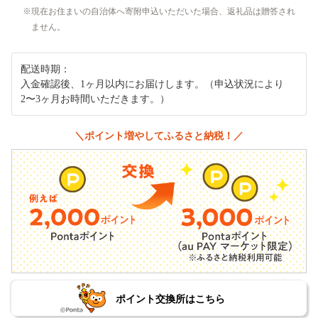
現在お住まいの自治体へ寄附申込いただいた場合、返礼品は贈答され
ません。
配送時期：
入金確認後、1ヶ月以内にお届けします。（申込状況により
2〜3ヶ月お時間いただきます。）
＼ポイント増やしてふるさと納税！／
ポイント交換所はこちら