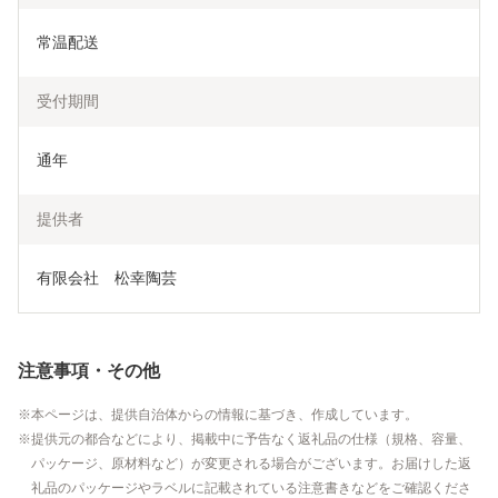
常温配送
受付期間
通年
提供者
有限会社　松幸陶芸
注意事項・その他
本ページは、提供自治体からの情報に基づき、作成しています。
提供元の都合などにより、掲載中に予告なく返礼品の仕様（規格、容量、
パッケージ、原材料など）が変更される場合がございます。お届けした返
礼品のパッケージやラベルに記載されている注意書きなどをご確認くださ