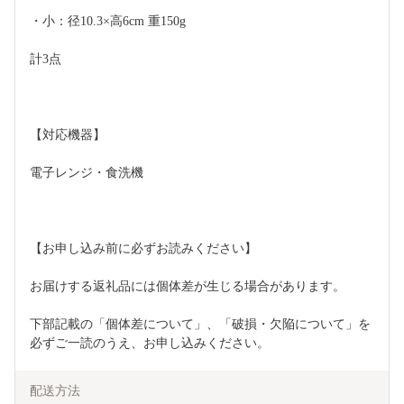
・小：径10.3×高6cm 重150g 
計3点  
【対応機器】 
電子レンジ・食洗機  
【お申し込み前に必ずお読みください】  
お届けする返礼品には個体差が生じる場合があります。  
下部記載の「個体差について」、「破損・欠陥について」を
必ずご一読のうえ、お申し込みください。
配送方法