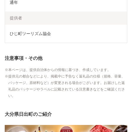
通年
提供者
ひじ町ツーリズム協会
注意事項・その他
本ページは、提供自治体からの情報に基づき、作成しています。
提供元の都合などにより、掲載中に予告なく返礼品の仕様（規格、容量、
パッケージ、原材料など）が変更される場合がございます。お届けした返
礼品のパッケージやラベルに記載されている注意書きなどをご確認くださ
い。
大分県日出町のご紹介