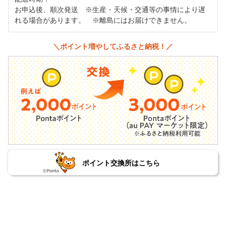
お申込後、順次発送 ※生産・天候・交通等の事情により遅
れる場合があります。 ※離島にはお届けできません。
＼ポイント増やしてふるさと納税！／
ポイント交換所はこちら